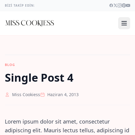
BIZI TAKIP EDIN:
BLOG
Single Post 4
Miss Cookiess
Haziran 4, 2013
Lorem ipsum dolor sit amet, consectetur
adipiscing elit. Mauris lectus tellus, adipiscing id