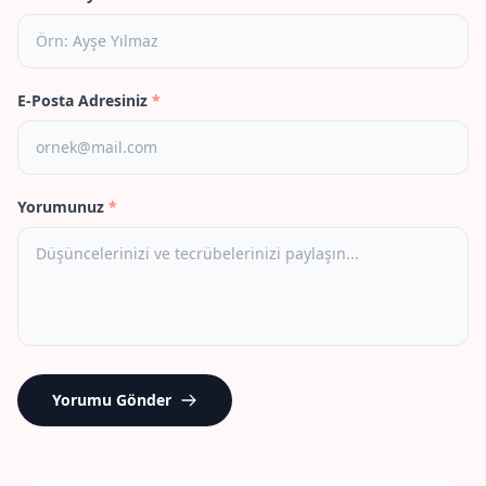
E-Posta Adresiniz
*
Yorumunuz
*
Yorumu Gönder